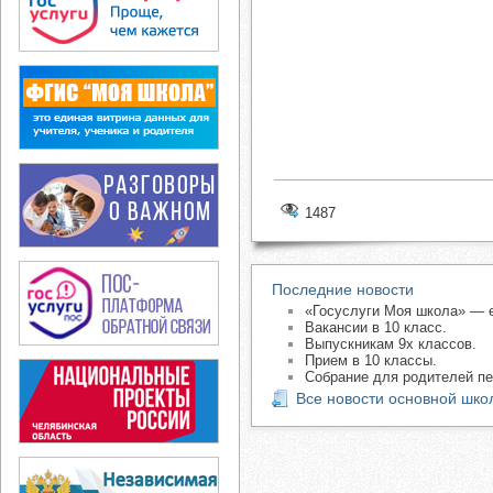
1487
Последние новости
«Госуслуги Моя школа» — 
Вакансии в 10 класс.
Выпускникам 9х классов.
Прием в 10 классы.
Собрание для родителей пе
Все новости основной шко