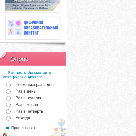
Опрос
Как часто Вы смотрите
электронный дневник
Несколько раз в день
Раз в день
Раз в неделю
Раз в месяц
Раз в четверть
Никогда
Проголосовать