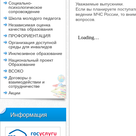
Социально-
Уважаемые выпускники.
психологическое
Если вы планируете поступат
сопровождение
ведении МЧС России, то вним
Школа молодого педагога
вопросов.
Независимая оценка
качества образования
ПРОФОРИЕНТАЦИЯ
Организация доступной
среды для инвалидов
Инклюзивное образование
Национальный проект
Образование
ВСОКО
Договоры о
взаимодействии и
сотрудничестве
Акции
Информация