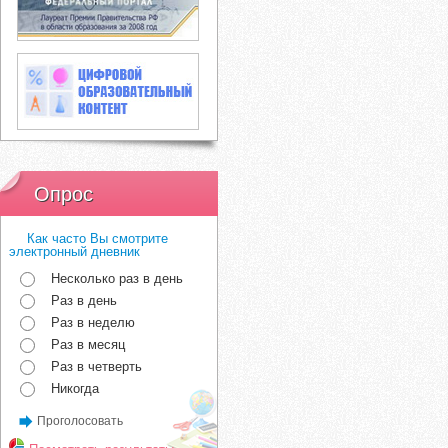
Опрос
Как часто Вы смотрите
электронный дневник
Несколько раз в день
Раз в день
Раз в неделю
Раз в месяц
Раз в четверть
Никогда
Проголосовать