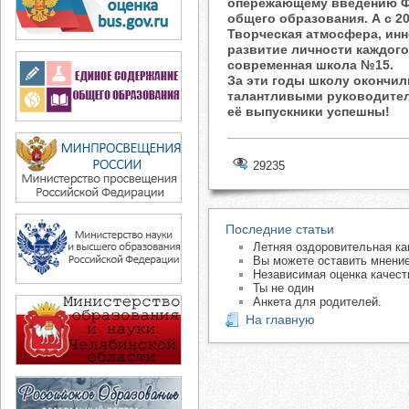
опережающему введению Ф
общего образования. А с 2
Творческая атмосфера, инн
развитие личности каждого
современная школа №15.
За эти годы школу окончил
талантливыми руководител
её выпускники успешны!
29235
Последние статьи
Летняя оздоровительная ка
Вы можете оставить мнение
Независимая оценка качест
Ты не один
Анкета для родителей.
На главную