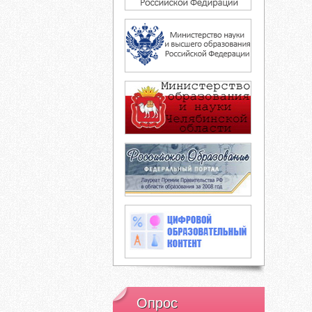
Опрос