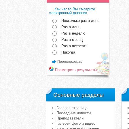
Как часто Вы смотрите
электронный дневник
Несколько раз в день
Раз в день
Раз в неделю
Раз в месяц
Раз в четверть
Никогда
Проголосовать
Посмотреть результаты
Основные разделы
Главная страница
Последние новости
Преподаватели
Галерея фото и видео
Контактная информация