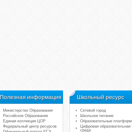
Полезная информация
Школьный ресурс
Министерство Образования
Сетевой город
Российское Образование
Школьное питание
Единая коллекция ЦОР
Образовательные платфор
Федеральный центр ресурсов
Цифровая образовательная
среда
Официальный портал ЕГЭ