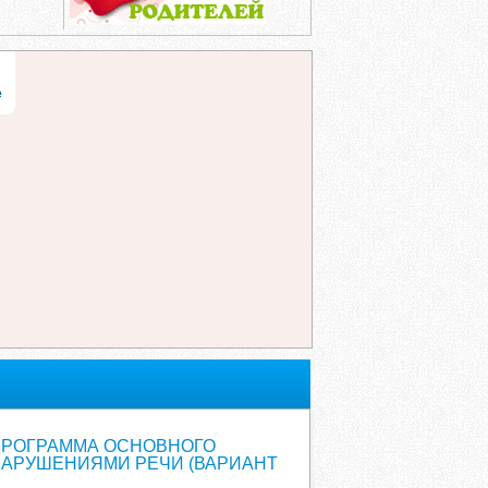
е
ПРОГРАММА ОСНОВНОГО
АРУШЕНИЯМИ РЕЧИ (ВАРИАНТ