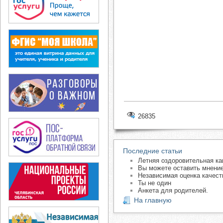
26835
Последние статьи
Летняя оздоровительная ка
Вы можете оставить мнение
Независимая оценка качест
Ты не один
Анкета для родителей.
На главную