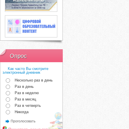
Опрос
Как часто Вы смотрите
электронный дневник
Несколько раз в день
Раз в день
Раз в неделю
Раз в месяц
Раз в четверть
Никогда
Проголосовать