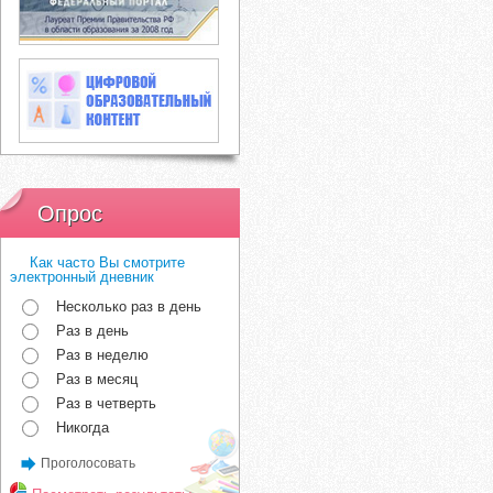
Опрос
Как часто Вы смотрите
электронный дневник
Несколько раз в день
Раз в день
Раз в неделю
Раз в месяц
Раз в четверть
Никогда
Проголосовать