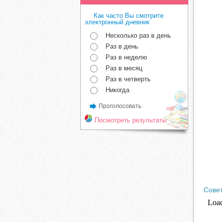
Как часто Вы смотрите
электронный дневник
Несколько раз в день
Раз в день
Раз в неделю
Раз в месяц
Раз в четверть
Никогда
Проголосовать
Посмотреть результаты
Сове