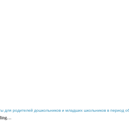
ты для родителей дошкольников и младших школьников в период 