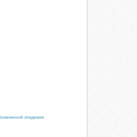
объявленной эпидемии