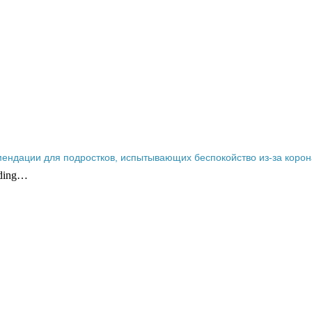
ендации для подростков, испытывающих беспокойство из-за коро