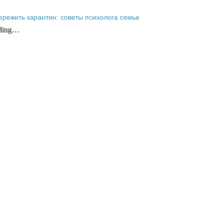
ережить карантин: советы психолога семье