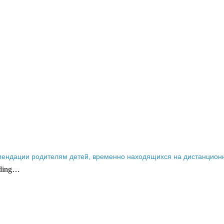
мендации родителям детей, временно находящихся на дистанционн