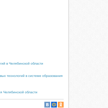
гий в Челябинской области
вых технологий в системе образования
я Челябинской области