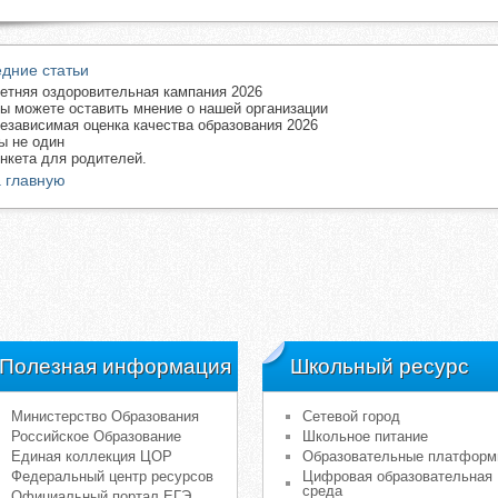
дние статьи
етняя оздоровительная кампания 2026
ы можете оставить мнение о нашей организации
езависимая оценка качества образования 2026
ы не один
нкета для родителей.
 главную
Полезная информация
Школьный ресурс
Министерство Образования
Сетевой город
Российское Образование
Школьное питание
Единая коллекция ЦОР
Образовательные платфор
Федеральный центр ресурсов
Цифровая образовательная
среда
Официальный портал ЕГЭ