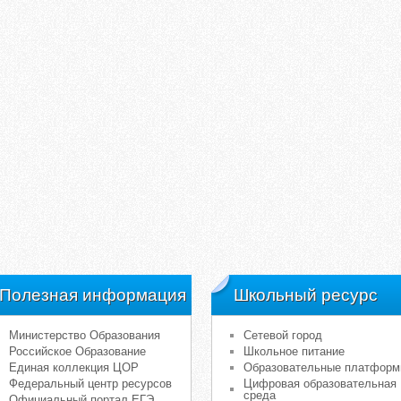
Полезная информация
Школьный ресурс
Министерство Образования
Сетевой город
Российское Образование
Школьное питание
Единая коллекция ЦОР
Образовательные платфор
Федеральный центр ресурсов
Цифровая образовательная
среда
Официальный портал ЕГЭ