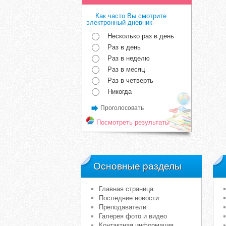
Как часто Вы смотрите
электронный дневник
Несколько раз в день
Раз в день
Раз в неделю
Раз в месяц
Раз в четверть
Никогда
Проголосовать
Посмотреть результаты
Основные разделы
Главная страница
Последние новости
Преподаватели
Галерея фото и видео
Контактная информация