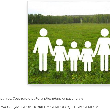
ратура Советского района г.Челябинска разъясняет
ЕРАХ СОЦИАЛЬНОЙ ПОДДЕРЖКИ МНОГОДЕТНЫМ СЕМЬЯМ