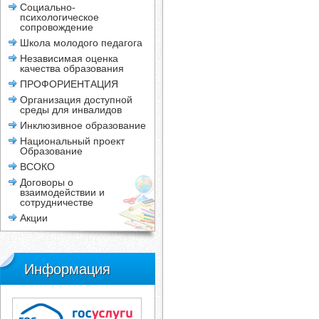
Социально-
психологическое
сопровождение
Школа молодого педагога
Независимая оценка
качества образования
ПРОФОРИЕНТАЦИЯ
Организация доступной
среды для инвалидов
Инклюзивное образование
Национальный проект
Образование
ВСОКО
Договоры о
взаимодействии и
сотрудничестве
Акции
Информация