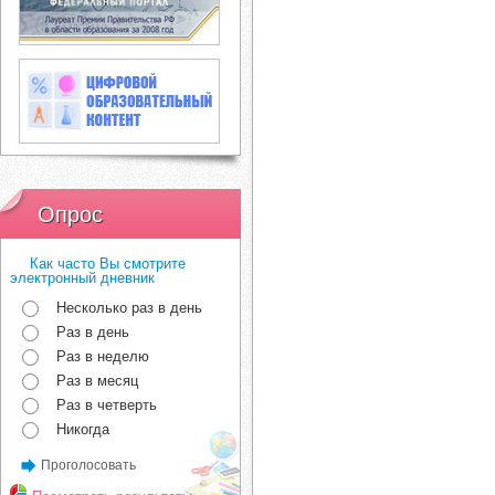
Опрос
Как часто Вы смотрите
электронный дневник
Несколько раз в день
Раз в день
Раз в неделю
Раз в месяц
Раз в четверть
Никогда
Проголосовать