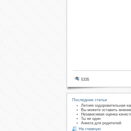
5335
Последние статьи
Летняя оздоровительная ка
Вы можете оставить мнение
Независимая оценка качест
Ты не один
Анкета для родителей.
На главную