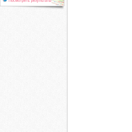
Посмотреть результаты